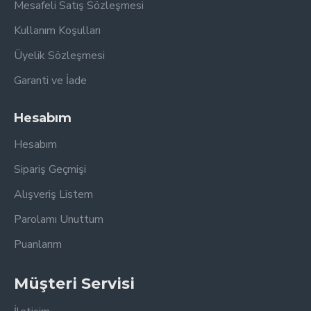
Mesafeli Satış Sözleşmesi
Kullanım Koşulları
Üyelik Sözleşmesi
Garanti ve İade
Hesabım
Hesabım
Sipariş Geçmişi
Alışveriş Listem
Parolamı Unuttum
Puanlarım
Müşteri Servisi