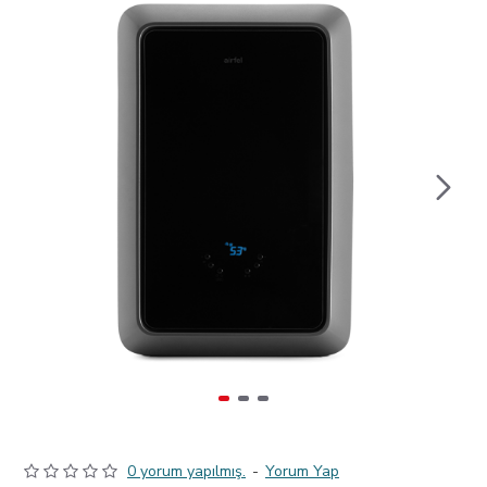
0 yorum yapılmış.
-
Yorum Yap